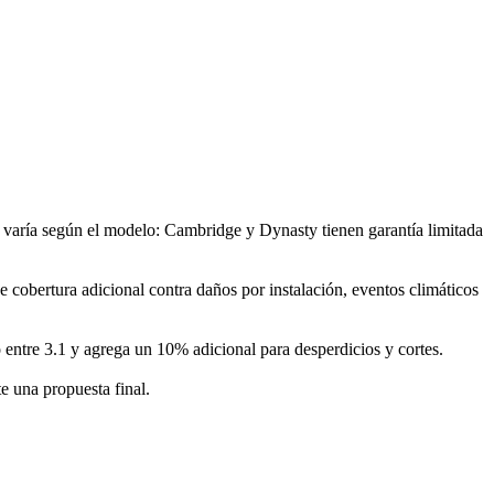
n varía según el modelo: Cambridge y Dynasty tienen garantía limitada
ce cobertura adicional contra daños por instalación, eventos climáticos
 entre 3.1 y agrega un 10% adicional para desperdicios y cortes.
e una propuesta final.