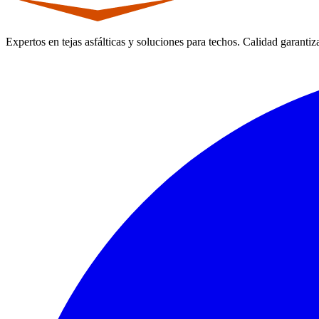
Expertos en tejas asfálticas y soluciones para techos. Calidad garantiz