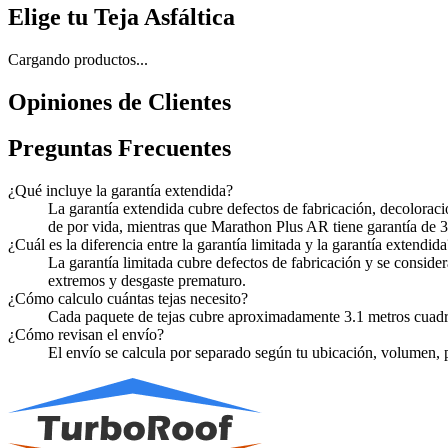
Elige tu Teja Asfáltica
Cargando productos...
Opiniones de Clientes
Preguntas Frecuentes
¿Qué incluye la garantía extendida?
La garantía extendida cubre defectos de fabricación, decolorac
de por vida, mientras que Marathon Plus AR tiene garantía de 3
¿Cuál es la diferencia entre la garantía limitada y la garantía extendida
La garantía limitada cubre defectos de fabricación y se consider
extremos y desgaste prematuro.
¿Cómo calculo cuántas tejas necesito?
Cada paquete de tejas cubre aproximadamente 3.1 metros cuadrado
¿Cómo revisan el envío?
El envío se calcula por separado según tu ubicación, volumen, pe