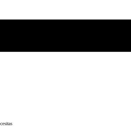
cesitas