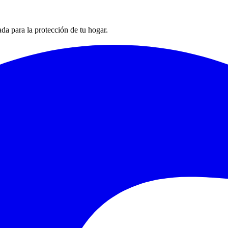
ada para la protección de tu hogar.