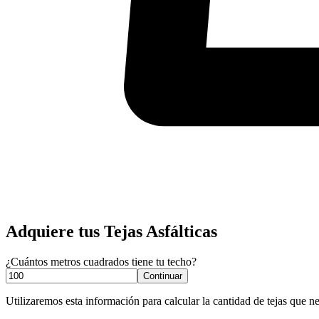
Adquiere tus Tejas Asfálticas
¿Cuántos metros cuadrados tiene tu techo?
Continuar
Utilizaremos esta información para calcular la cantidad de tejas que ne